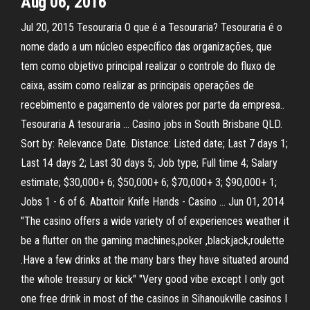
Aug 06, 2016
Jul 20, 2015 Tesouraria O que é a Tesouraria? Tesouraria é o
nome dado a um núcleo específico das organizações, que
tem como objetivo principal realizar o controle do fluxo de
caixa, assim como realizar as principais operações de
recebimento e pagamento de valores por parte da empresa..
Tesouraria A tesouraria … Casino jobs in South Brisbane QLD.
Sort by: Relevance Date. Distance: Listed date; Last 7 days 1;
Last 14 days 2; Last 30 days 5; Job type; Full time 4; Salary
estimate; $30,000+ 6; $50,000+ 6; $70,000+ 3; $90,000+ 1;
Jobs 1 - 6 of 6. Abattoir Knife Hands - Casino … Jun 01, 2014
"The casino offers a wide variety of of experiences weather it
be a flutter on the gaming machines,poker ,blackjack,roulette
.Have a few drinks at the many bars they have situated around
the whole treasury or kick" "Very good vibe except I only got
one free drink in most of the casinos in Sihanoukville casinos I