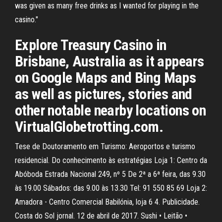
was given as many free drinks as I wanted for playing in the
casino."
Explore Treasury Casino in
Brisbane, Australia as it appears
on Google Maps and Bing Maps
as well as pictures, stories and
other notable nearby locations on
VirtualGlobetrotting.com.
Tese de Doutoramento em Turismo: Aeroportos e turismo
residencial. Do conhecimento às estratégias Loja 1: Centro da
Abóboda Estrada Nacional 249, nº 5 De 2ª a 6ª feira, das 9.30
às 19.00 Sábados: das 9.00 às 13.30 Tel: 91 550 85 69 Loja 2:
Amadora - Centro Comercial Babilónia, loja 6 4. Publicidade.
Costa do Sol jornal. 12 de abril de 2017. Sushi • Leitão •