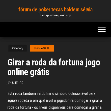
Skip
fórum de poker texas holdem sérvia
to
bestspinsboeg.web.app
the
content
Category
Pascale40585
Girar a roda da fortuna jogo
online grátis
By
AUTHOR
Esta roda também irá definir o símbolo colecionável para
aquela rodada e em qual nível o jogador irá começar a girar a
roda da fortuna - os níveis disponíveis para começar a girar a