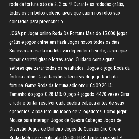
roda da fortuna são de 2, 3 ou 4! Durante as rodadas grátis,
todos os símbolos colecionáveis que caem nos rolos são
coletados para preencher o
JOGA.pt: Jogar online Roda Da Fortuna Mais de 15.000 jogos
grátis e jogos online em flash Jogos novos todos os dias
Sucesso em certa medida, vai depender da sorte, assim que
tomar carretel girar e letras acho. Cuidado com alguns
setores que zerar todos os resultados.. Jogue o jogo Roda da
fortuna online. Características técnicas do jogo Roda da
fortuna. Game Roda da fortuna adicionou: 04.09.2014;
Tamanho do jogo: 0.28 MB; O jogo é jogado: 4470 vezes Girar
a roda e tentar resolver cada quebra-cabeça antes de seus
oponentes. Ainda tem um modo de 2 jogadores. Como jogar:
Mouse para interagir. Jogos de Quebra Cabeças Jogos de
Diversão Jogos de Dinheiro Jogos de Questionário Gire a
Roda da Sorte e ganhe até 15.000 EUR. Tente a sua sorte!