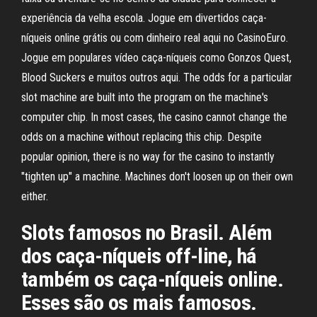
experiência da velha escola. Jogue em divertidos caça-
níqueis online grátis ou com dinheiro real aqui no CasinoEuro.
Jogue em populares vídeo caça-níqueis como Gonzos Quest,
Blood Suckers e muitos outros aqui. The odds for a particular
slot machine are built into the program on the machine's
computer chip. In most cases, the casino cannot change the
odds on a machine without replacing this chip. Despite
popular opinion, there is no way for the casino to instantly
"tighten up" a machine. Machines don't loosen up on their own
either.
Slots famosos no Brasil. Além
dos caça-níqueis off-line, há
também os caça-níqueis online.
Esses são os mais famosos.