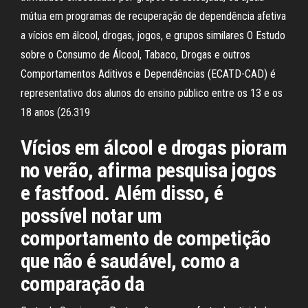
mútua em programas de recuperação de dependência afetiva
a vícios em álcool, drogas, jogos, e grupos similares O Estudo
sobre o Consumo de Álcool, Tabaco, Drogas e outros
Comportamentos Aditivos e Dependências (ECATD-CAD) é
representativo dos alunos do ensino público entre os 13 e os
18 anos (26.319
Vícios em álcool e drogas pioram
no verão, afirma pesquisa jogos
e fastfood. Além disso, é
possível notar um
comportamento de competição
que não é saudável, como a
comparação da