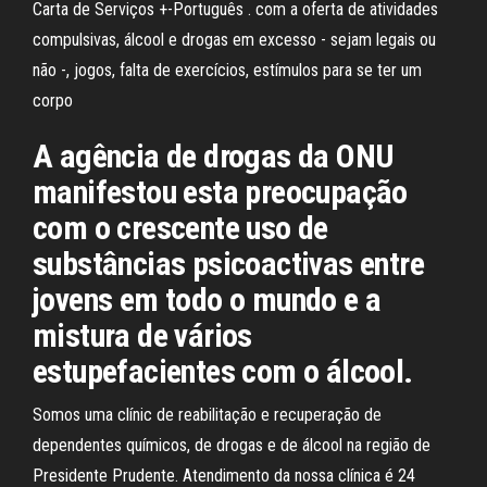
Carta de Serviços +-Português . com a oferta de atividades
compulsivas, álcool e drogas em excesso - sejam legais ou
não -, jogos, falta de exercícios, estímulos para se ter um
corpo
A agência de drogas da ONU
manifestou esta preocupação
com o crescente uso de
substâncias psicoactivas entre
jovens em todo o mundo e a
mistura de vários
estupefacientes com o álcool.
Somos uma clínic de reabilitação e recuperação de
dependentes químicos, de drogas e de álcool na região de
Presidente Prudente. Atendimento da nossa clínica é 24