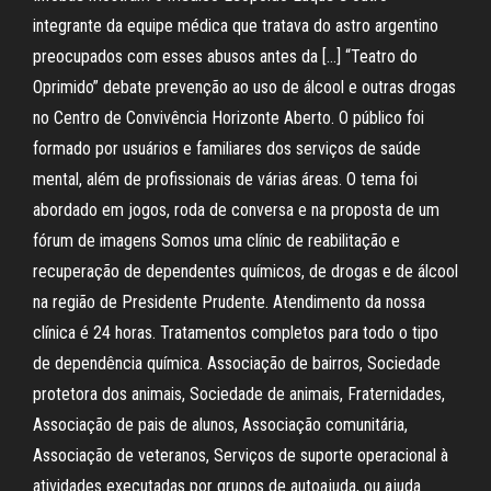
integrante da equipe médica que tratava do astro argentino
preocupados com esses abusos antes da […] “Teatro do
Oprimido” debate prevenção ao uso de álcool e outras drogas
no Centro de Convivência Horizonte Aberto. O público foi
formado por usuários e familiares dos serviços de saúde
mental, além de profissionais de várias áreas. O tema foi
abordado em jogos, roda de conversa e na proposta de um
fórum de imagens Somos uma clínic de reabilitação e
recuperação de dependentes químicos, de drogas e de álcool
na região de Presidente Prudente. Atendimento da nossa
clínica é 24 horas. Tratamentos completos para todo o tipo
de dependência química. Associação de bairros, Sociedade
protetora dos animais, Sociedade de animais, Fraternidades,
Associação de pais de alunos, Associação comunitária,
Associação de veteranos, Serviços de suporte operacional à
atividades executadas por grupos de autoajuda, ou ajuda