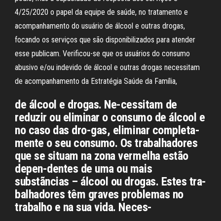
4/25/2020 o papel da equipe de saúde, no tratamento e
acompanhamento do usuário de álcool e outras drogas,
focando os serviços que são disponibilizados para atender
esse publicam. Verificou-se que os usuários do consumo
abusivo e/ou indevido de álcool e outras drogas necessitam
de acompanhamento da Estratégia Saúde da Família,
de álcool e drogas. Ne-cessitam de
reduzir ou eliminar o consumo de álcool e
no caso das dro-gas, eliminar completa-
mente o seu consumo. Os trabalhadores
que se situam na zona vermelha estão
depen-dentes de uma ou mais
substãncias – álcool ou drogas. Estes tra-
balhadores têm graves problemas no
trabalho e na sua vida. Neces-