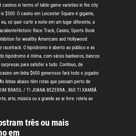
 casinos in terms of table game varieties in the city.
t is $500. O casino em Leicester Square é gigante,
u, só quer curtir a noite em um lugar diferente, a
acalienteHistoric Race Track, Casino, Sports Book
ohibition for wealthy Americans and Hollywood
the racetrack. O hipódromo é aberto ao público e as
 do hipódromo é ótima, com vários banheiros, bancos
surpresas para satisfer a tudo. Contínuo, de
 casino em linha $600 generosos fará todo o jogador
 As linhas abaixo têm rotas que passam perto de
ARDIM BRASIL / TI JOANA BEZERRA , 860 TI XAMBÁ
 arte, música ou a grande ao ar livre. roleta ao
ostram três ou mais
omo em