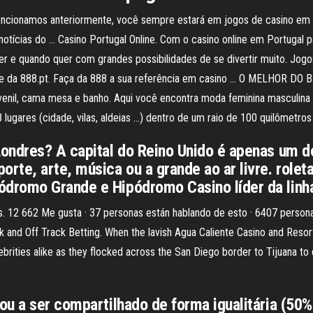
encionamos anteriormente, você sempre estará em jogos de casino em 
otícias do … Casino Portugal Online. Com o casino online em Portugal 
er e quando quer com grandes possibilidades de se divertir muito. Jogo
e da 888.pt. Faça da 888 a sua referência em casino … O MELHOR DO B
uvenil, cama mesa e banho. Aqui você encontra moda feminina masculin
 lugares (cidade, vilas, aldeias …) dentro de um raio de 100 quilômetro
ondres? A capital do Reino Unido é apenas um d
te, arte, música ou a grande ao ar livre. roleta
dromo Grande e Hipódromo Casino líder da linh
es. 12 662 Me gusta · 37 personas están hablando de esto · 6407 perso
k and Off Track Betting. When the lavish Agua Caliente Casino and Resor
rities alike as they flocked across the San Diego border to Tijuana to d
u a ser compartilhado de forma igualitária (50% 