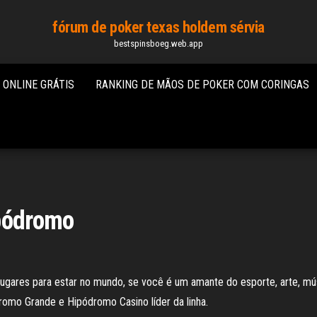
fórum de poker texas holdem sérvia
bestspinsboeg.web.app
 ONLINE GRÁTIS
RANKING DE MÃOS DE POKER COM CORINGAS
ipódromo
gares para estar no mundo, se você é um amante do esporte, arte, músic
omo Grande e Hipódromo Casino líder da linha.