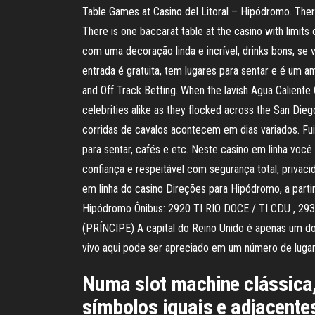
Table Games at Casino del Litoral – Hipódromo. There i
There is one baccarat table at the casino with limit
com uma decoração linda e incrível, drinks bons, se 
entrada é gratuita, tem lugares para sentar e é um 
and Off Track Betting. When the lavish Agua Calient
celebrities alike as they flocked across the San Dieg
corridas de cavalos acontecem em dias variados. Fu
para sentar, cafés e etc. Neste casino em linha você
confiança e respeitável com segurança total, priva
em linha do casino Direções para Hipódromo, a parti
Hipódromo Ônibus: 2920 TI RIO DOCE / TI CDU , 2
(PRÍNCIPE) A capital do Reino Unido é apenas um dos
vivo aqui pode ser apreciado em um número de lugar
Numa slot machine clássica,
símbolos iguais e adjacent